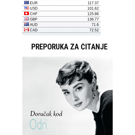
PREPORUKA ZA ČITANJE