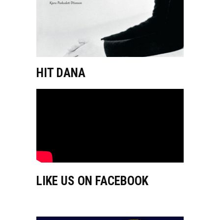
HIT DANA
LIKE US ON FACEBOOK