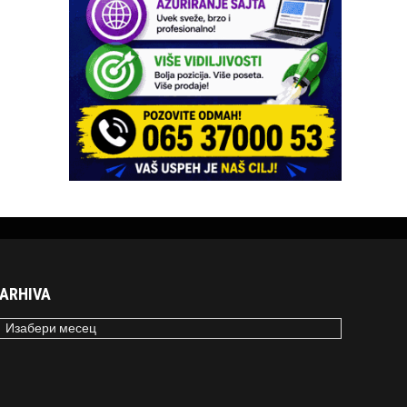
ARHIVA
RHIVA