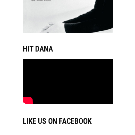
HIT DANA
LIKE US ON FACEBOOK