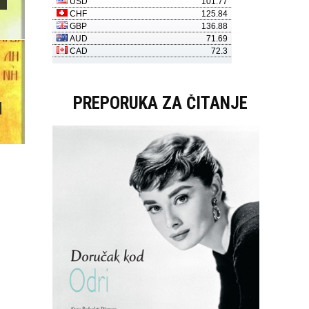
PREPORUKA ZA ČITANJE