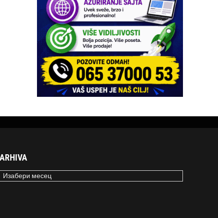
ARHIVA
RHIVA