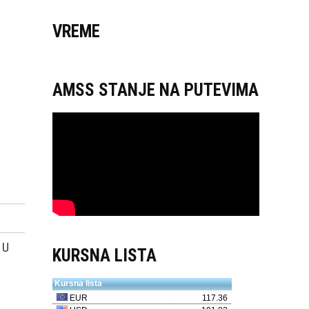
VREME
AMSS STANJE NA PUTEVIMA
 U
KURSNA LISTA