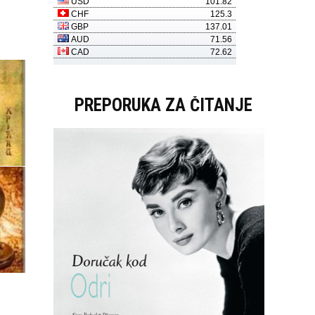
PREPORUKA ZA ČITANJE