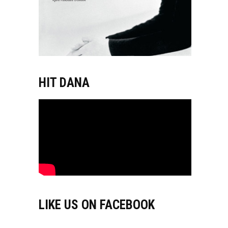
HIT DANA
LIKE US ON FACEBOOK