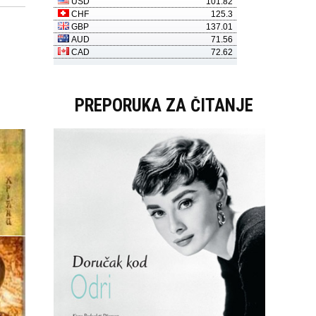
PREPORUKA ZA ČITANJE