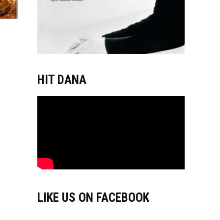
HIT DANA
LIKE US ON FACEBOOK