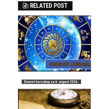
RELATED POST
Dnevni horoskop za 6. avgust 2026.