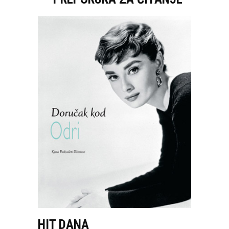
HIT DANA