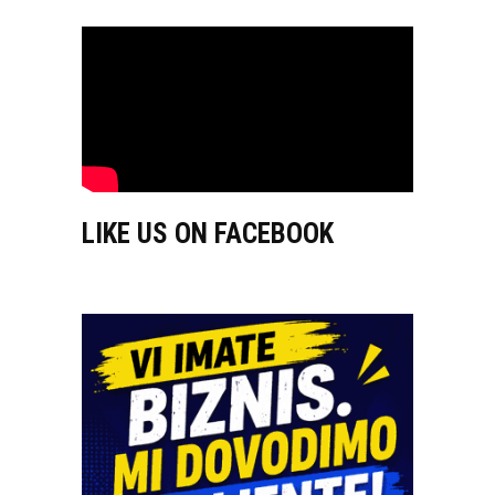
LIKE US ON FACEBOOK