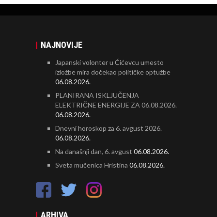
NAJNOVIJE
Japanski volonter u Ćićevcu umesto
izložbe mira dočekao političke optužbe
06.08.2026.
PLANIRANA ISKLJUČENJA
ELEKTRIČNE ENERGIJE ZA 06.08.2026.
06.08.2026.
Dnevni horoskop za 6. avgust 2026.
06.08.2026.
Na današnji dan, 6. avgust
06.08.2026.
Sveta mučenica Hristina
06.08.2026.
ARHIVA