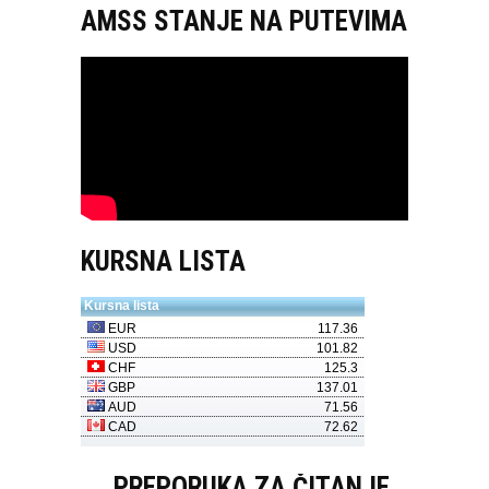
AMSS STANJE NA PUTEVIMA
KURSNA LISTA
PREPORUKA ZA ČITANJE