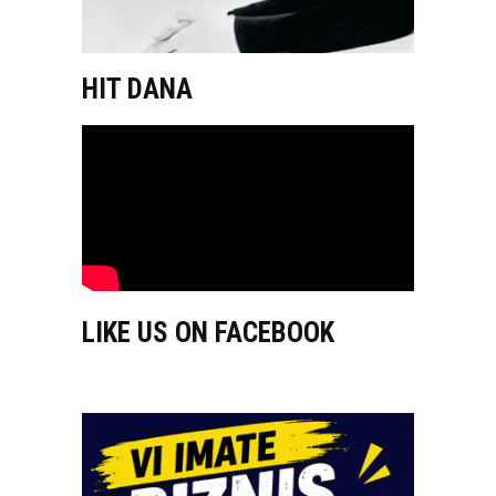
HIT DANA
LIKE US ON FACEBOOK