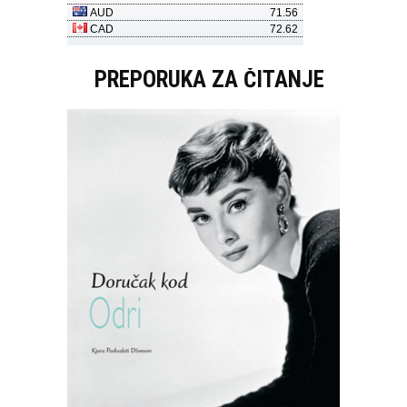
PREPORUKA ZA ČITANJE