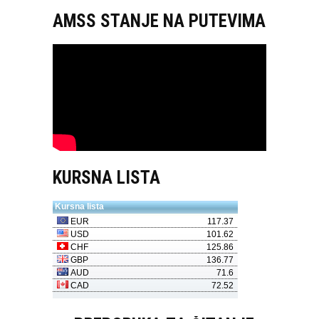
AMSS STANJE NA PUTEVIMA
KURSNA LISTA