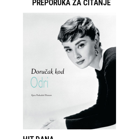
PREPORUKA ZA ČITANJE