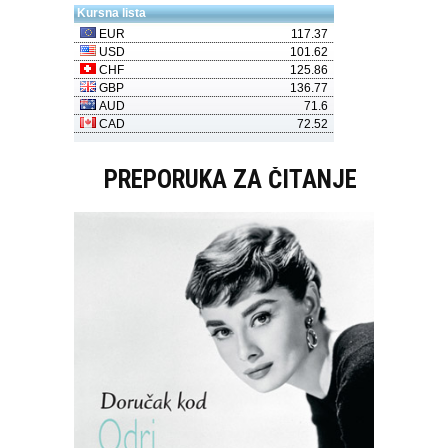
PREPORUKA ZA ČITANJE