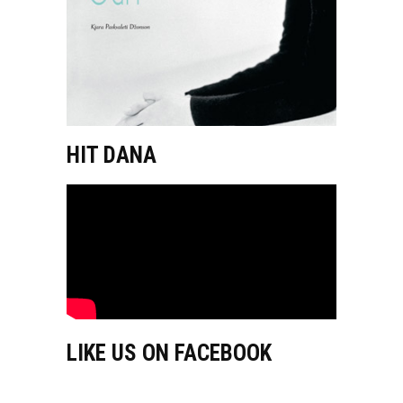
HIT DANA
LIKE US ON FACEBOOK