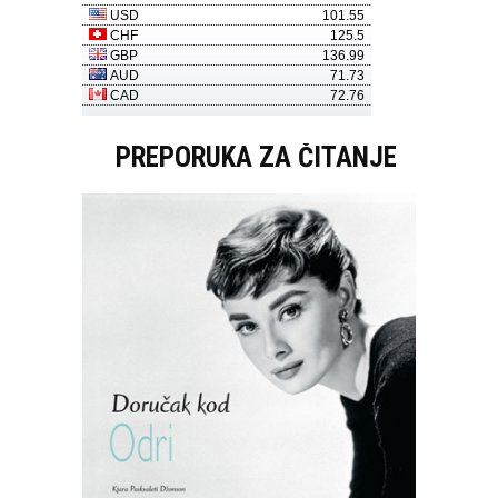
PREPORUKA ZA ČITANJE