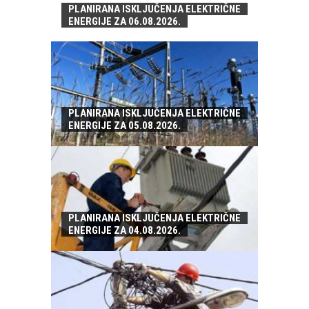
PLANIRANA ISKLJUČENJA ELEKTRIČNE
ENERGIJE ZA 06.08.2026.
PLANIRANA ISKLJUČENJA ELEKTRIČNE
ENERGIJE ZA 05.08.2026.
PLANIRANA ISKLJUČENJA ELEKTRIČNE
ENERGIJE ZA 04.08.2026.