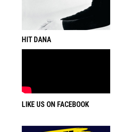
HIT DANA
LIKE US ON FACEBOOK