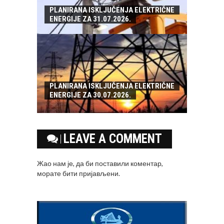
PLANIRANA ISKLJUČENJA ELEKTRIČNE
ENERGIJE ZA 31.07.2026.
PLANIRANA ISKLJUČENJA ELEKTRIČNE
ENERGIJE ZA 30.07.2026.
LEAVE A COMMENT
Жао нам је, да би поставили коментар,
морате
бити пријављени
.