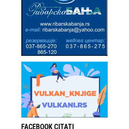
FACEBOOK CITATI