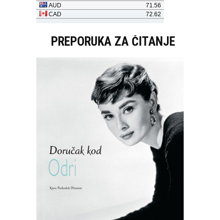
PREPORUKA ZA ČITANJE