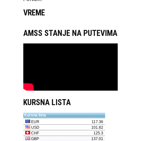
VREME
AMSS STANJE NA PUTEVIMA
KURSNA LISTA