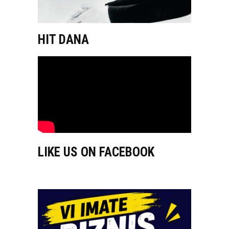
HIT DANA
LIKE US ON FACEBOOK