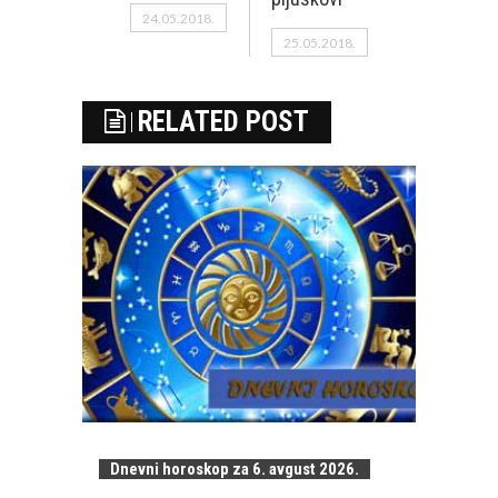
24.05.2018.
25.05.2018.
RELATED POST
Dnevni horoskop za 6. avgust 2026.