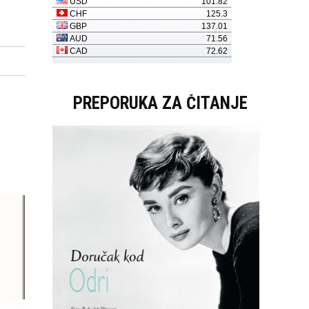
PREPORUKA ZA ČITANJE