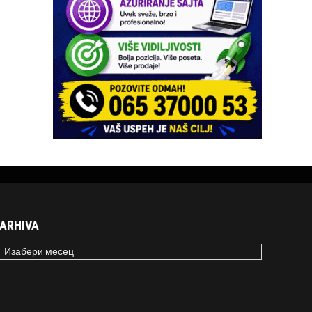
ARHIVA
RHIVA