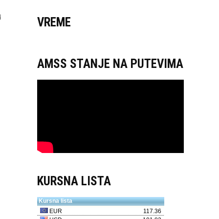
i
VREME
AMSS STANJE NA PUTEVIMA
KURSNA LISTA