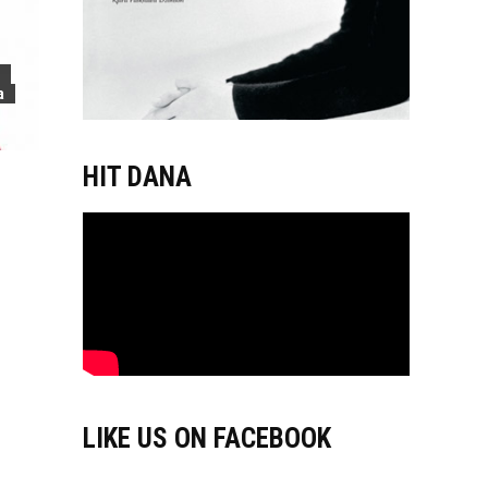
a
HIT DANA
LIKE US ON FACEBOOK