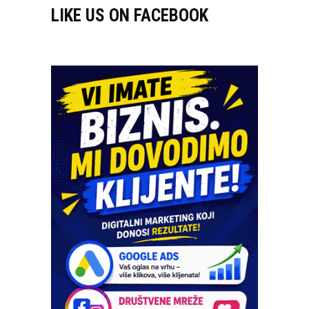
LIKE US ON FACEBOOK