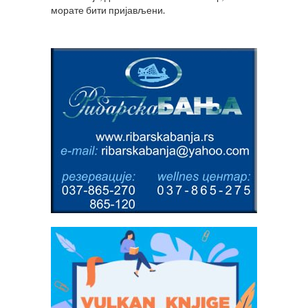
морате
бити пријављени
.