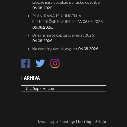
izložbe mira dočekao političke optužbe
06.08.2026.
PLANIRANA ISKLJUČENJA
ELEKTRIČNE ENERGIJE ZA 06.08.2026.
06.08.2026.
Dnevni horoskop za 6. avgust 2026.
06.08.2026.
Na današnji dan, 6. avgust
06.08.2026.
ARHIVA
ARHIVA
Izrada sajta i hosting:
Hosting – Srbija