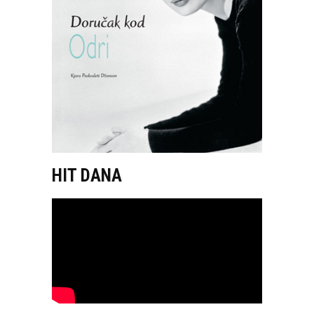
HIT DANA