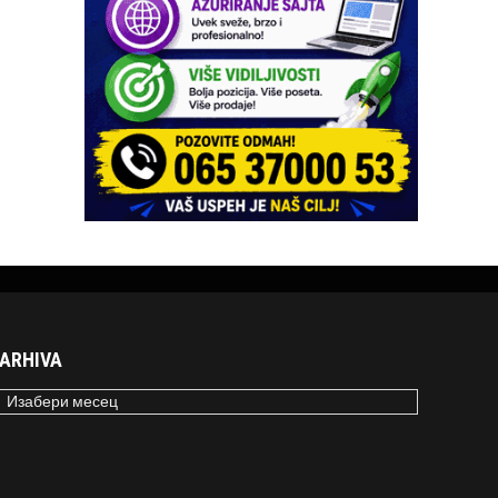
ARHIVA
RHIVA