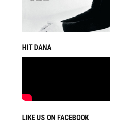
HIT DANA
LIKE US ON FACEBOOK