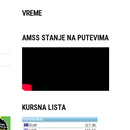
VREME
AMSS STANJE NA PUTEVIMA
KURSNA LISTA