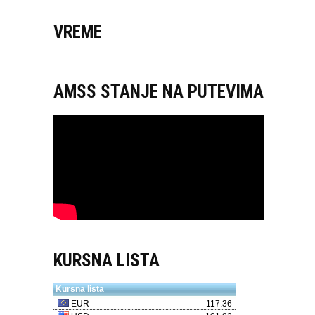
VREME
AMSS STANJE NA PUTEVIMA
KURSNA LISTA