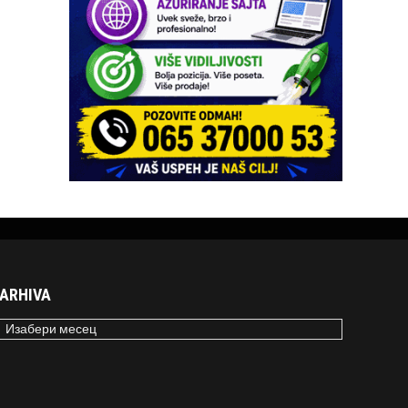
ARHIVA
RHIVA