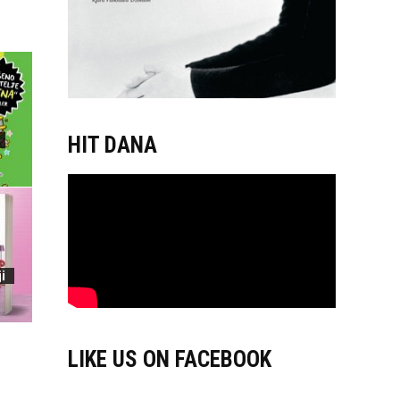
HIT DANA
i
LIKE US ON FACEBOOK