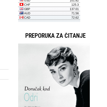
PREPORUKA ZA ČITANJE