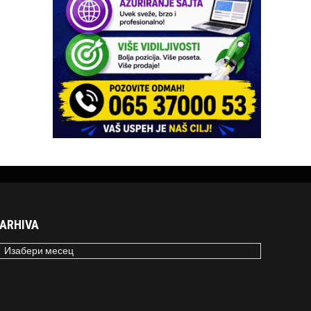
ARHIVA
RHIVA