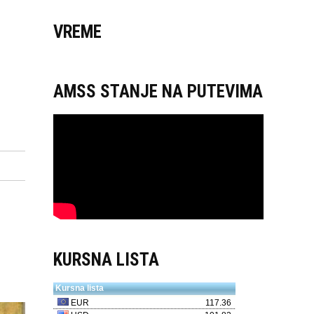
VREME
AMSS STANJE NA PUTEVIMA
KURSNA LISTA