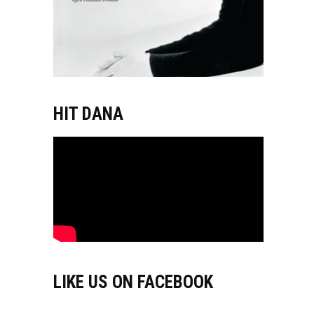
HIT DANA
LIKE US ON FACEBOOK