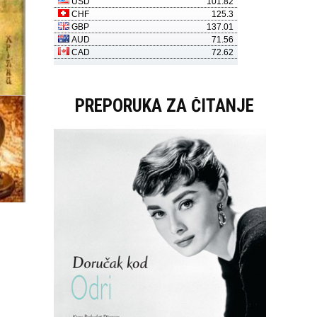
PREPORUKA ZA ČITANJE