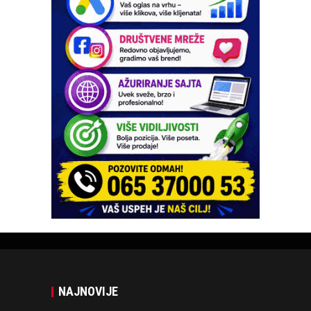
NAJNOVIJE