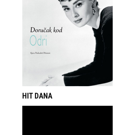
HIT DANA