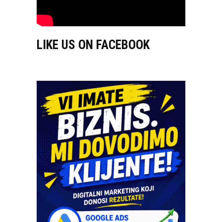
LIKE US ON FACEBOOK