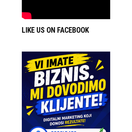
LIKE US ON FACEBOOK