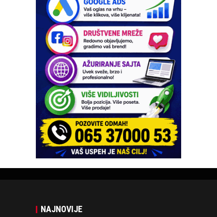
NAJNOVIJE