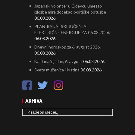
Japanski volonter u Ćićevcu umesto
izložbe mira dočekao političke optužbe
06.08.2026.
PLANIRANA ISKLJUČENJA
ELEKTRIČNE ENERGIJE ZA 06.08.2026.
06.08.2026.
Dnevni horoskop za 6. avgust 2026.
06.08.2026.
Na današnji dan, 6. avgust
06.08.2026.
Sveta mučenica Hristina
06.08.2026.
ARHIVA
ARHIVA