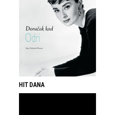
HIT DANA