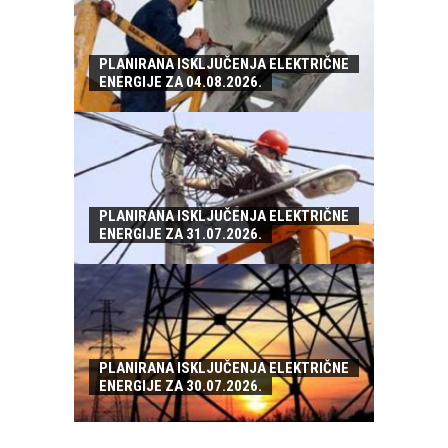
PLANIRANA ISKLJUČENJA ELEKTRIČNE
ENERGIJE ZA 04.08.2026.
PLANIRANA ISKLJUČENJA ELEKTRIČNE
ENERGIJE ZA 31.07.2026.
PLANIRANA ISKLJUČENJA ELEKTRIČNE
ENERGIJE ZA 30.07.2026.