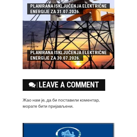
PLANIRANA ISKLJUČENJA ELEKTRIČNE
ENERGIJE ZA 31.07.2026.
PLANIRANA ISKLJUČENJA ELEKTRIČNE
ENERGIJE ZA 30.07.2026.
LEAVE A COMMENT
Жао нам је, да би поставили коментар,
морате
бити пријављени
.