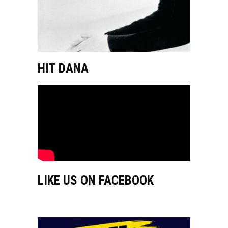
HIT DANA
LIKE US ON FACEBOOK