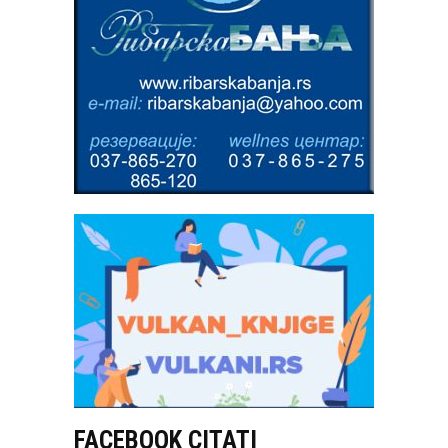
FACEBOOK CITATI