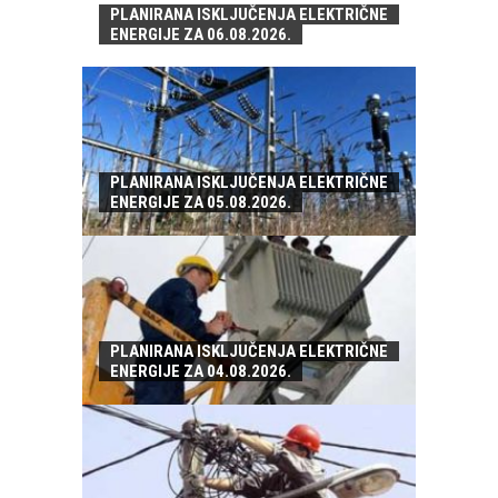
PLANIRANA ISKLJUČENJA ELEKTRIČNE
ENERGIJE ZA 06.08.2026.
PLANIRANA ISKLJUČENJA ELEKTRIČNE
ENERGIJE ZA 05.08.2026.
PLANIRANA ISKLJUČENJA ELEKTRIČNE
ENERGIJE ZA 04.08.2026.