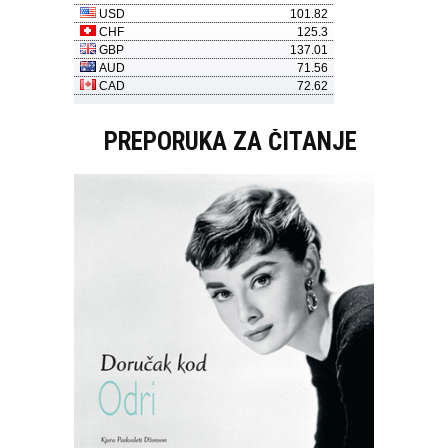
PREPORUKA ZA ČITANJE