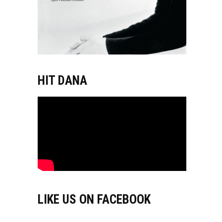
HIT DANA
LIKE US ON FACEBOOK