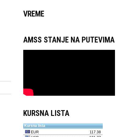
VREME
AMSS STANJE NA PUTEVIMA
KURSNA LISTA