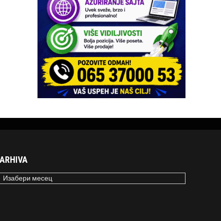
ARHIVA
RHIVA