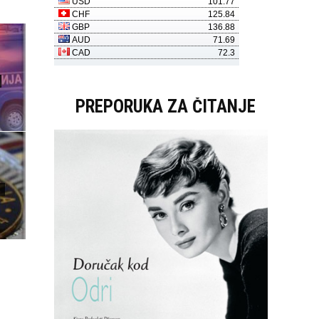
PREPORUKA ZA ČITANJE