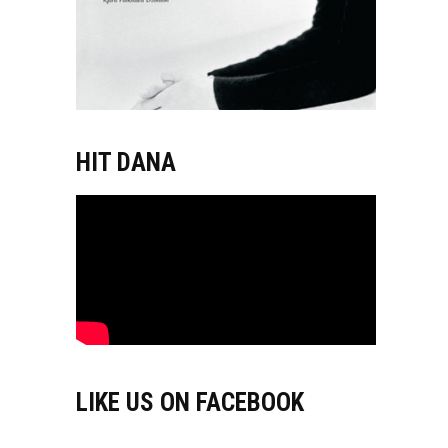
HIT DANA
LIKE US ON FACEBOOK