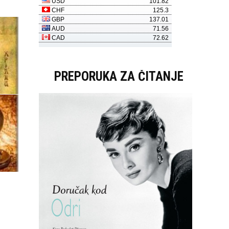
PREPORUKA ZA ČITANJE