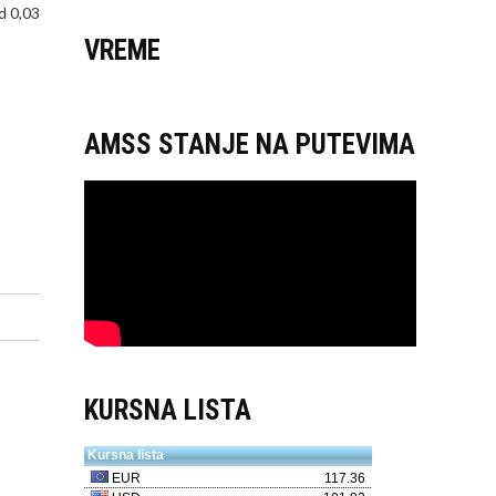
d 0,03
VREME
AMSS STANJE NA PUTEVIMA
KURSNA LISTA