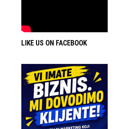
LIKE US ON FACEBOOK