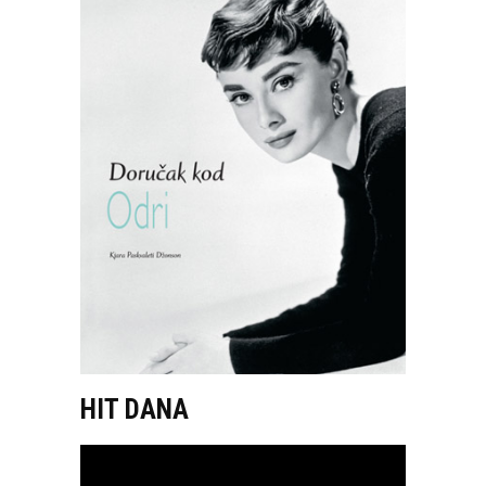
HIT DANA