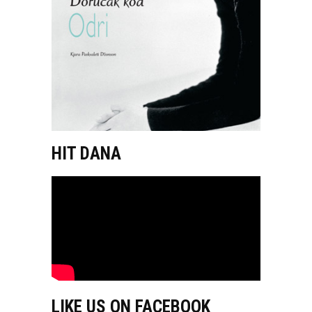
HIT DANA
LIKE US ON FACEBOOK