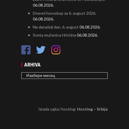
06.08.2026.
Dnevni horoskop za 6. avgust 2026.
06.08.2026.
Na današnji dan, 6. avgust
06.08.2026.
Sveta mučenica Hristina
06.08.2026.
ARHIVA
ARHIVA
Izrada sajta i hosting:
Hosting – Srbija