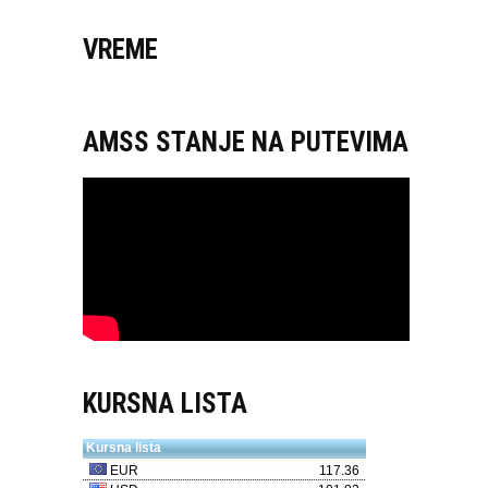
VREME
AMSS STANJE NA PUTEVIMA
KURSNA LISTA