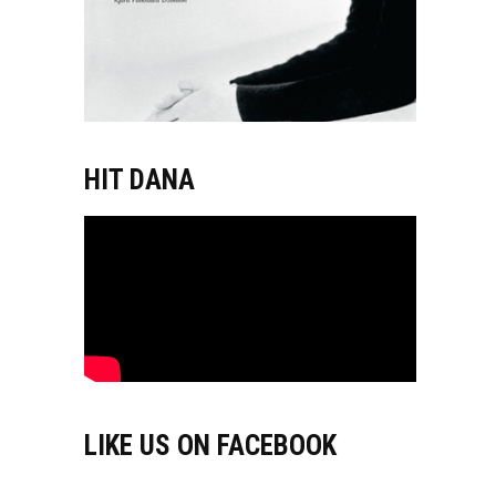
HIT DANA
LIKE US ON FACEBOOK