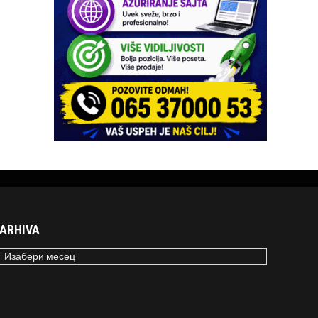
ARHIVA
RHIVA