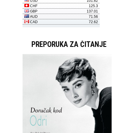
PREPORUKA ZA ČITANJE