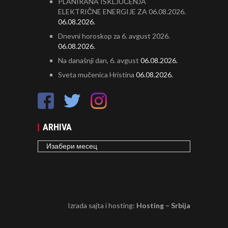
PLANIRANA ISKLJUČENJA
ELEKTRIČNE ENERGIJE ZA 06.08.2026.
06.08.2026.
Dnevni horoskop za 6. avgust 2026.
06.08.2026.
Na današnji dan, 6. avgust
06.08.2026.
Sveta mučenica Hristina
06.08.2026.
ARHIVA
ARHIVA
Izrada sajta i hosting:
Hosting – Srbija