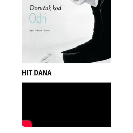
HIT DANA