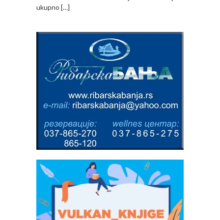
ukupno […]