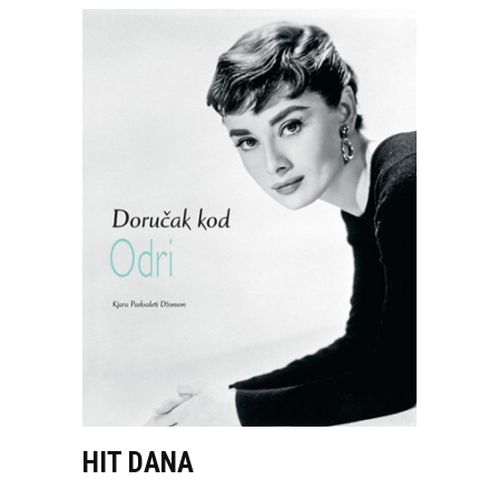
HIT DANA