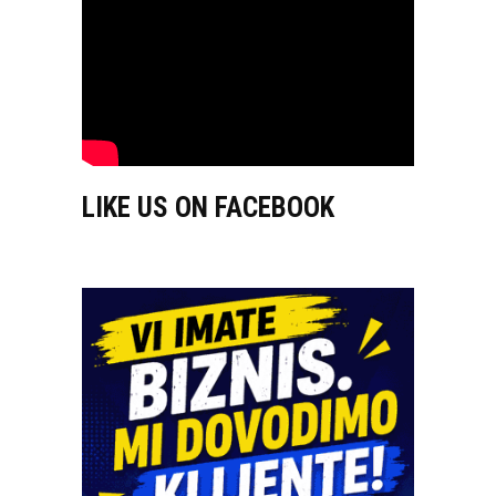
LIKE US ON FACEBOOK