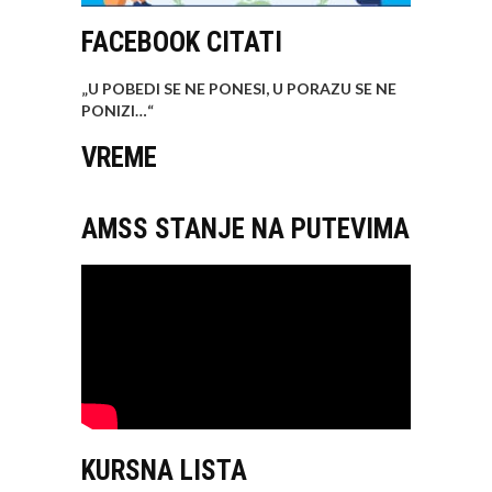
FACEBOOK CITATI
„U POBEDI SE NE PONESI, U PORAZU SE NE
PONIZI…
“
VREME
AMSS STANJE NA PUTEVIMA
KURSNA LISTA