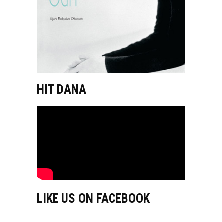
HIT DANA
LIKE US ON FACEBOOK