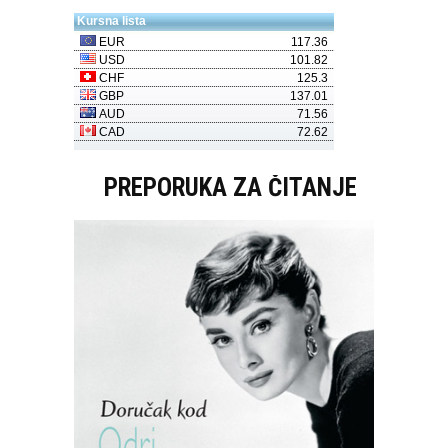
PREPORUKA ZA ČITANJE