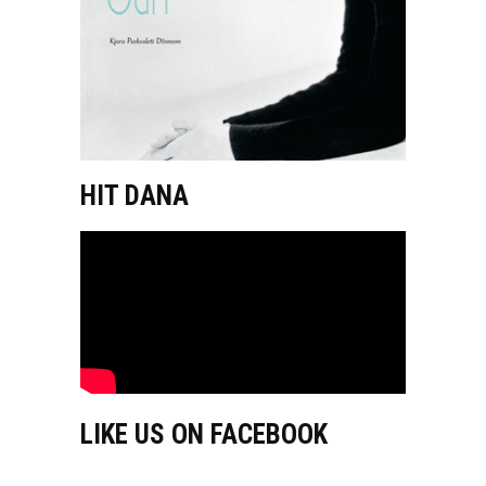
HIT DANA
LIKE US ON FACEBOOK