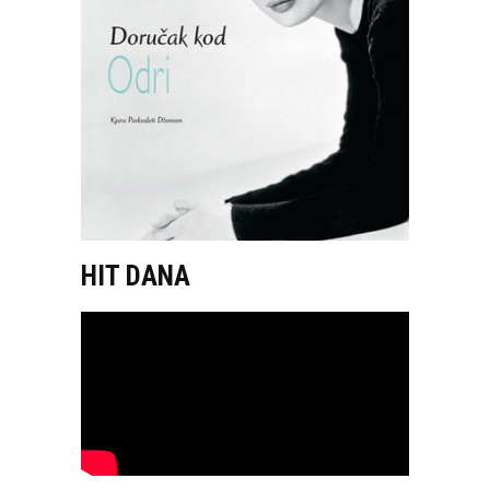
HIT DANA