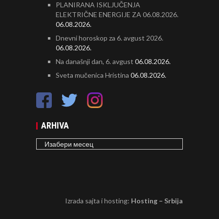
PLANIRANA ISKLJUČENJA
ELEKTRIČNE ENERGIJE ZA 06.08.2026.
06.08.2026.
Dnevni horoskop za 6. avgust 2026.
06.08.2026.
Na današnji dan, 6. avgust
06.08.2026.
Sveta mučenica Hristina
06.08.2026.
ARHIVA
ARHIVA
Izrada sajta i hosting:
Hosting – Srbija