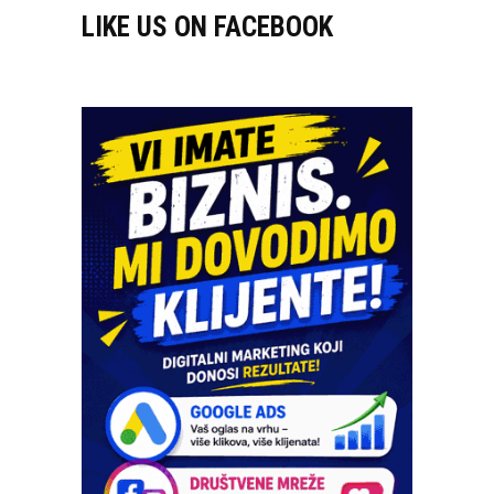
LIKE US ON FACEBOOK