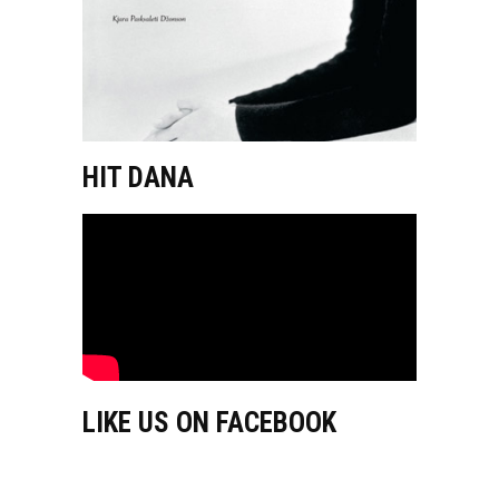
HIT DANA
LIKE US ON FACEBOOK