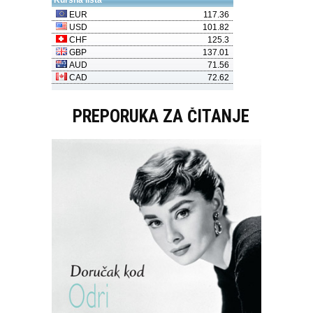
PREPORUKA ZA ČITANJE