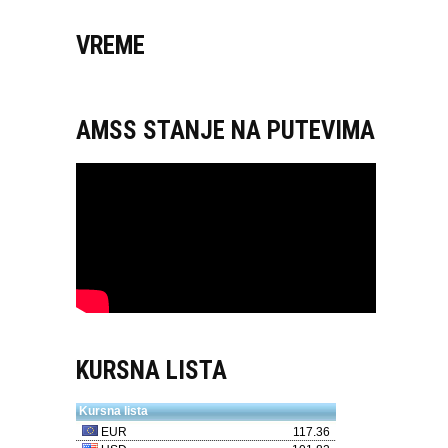
VREME
AMSS STANJE NA PUTEVIMA
KURSNA LISTA