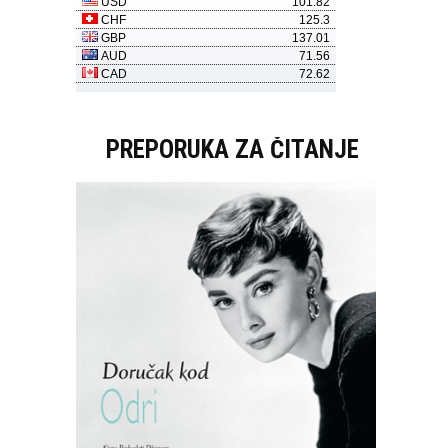
PREPORUKA ZA ČITANJE