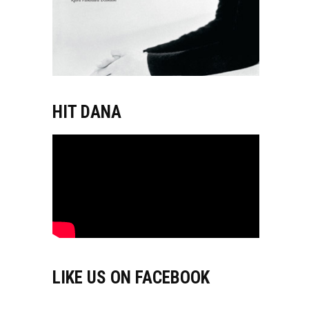
HIT DANA
LIKE US ON FACEBOOK