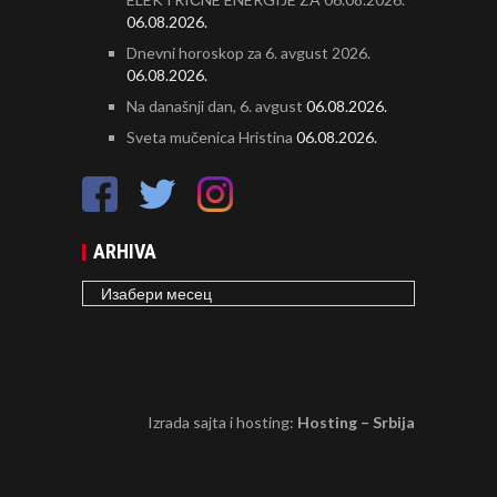
06.08.2026.
Dnevni horoskop za 6. avgust 2026.
06.08.2026.
Na današnji dan, 6. avgust
06.08.2026.
Sveta mučenica Hristina
06.08.2026.
ARHIVA
ARHIVA
Izrada sajta i hosting:
Hosting – Srbija