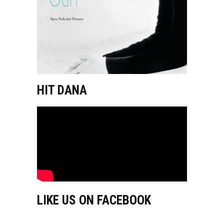
HIT DANA
LIKE US ON FACEBOOK