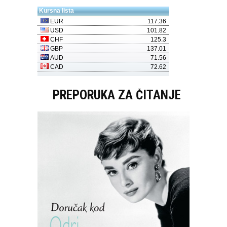
PREPORUKA ZA ČITANJE