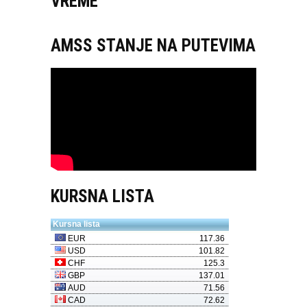
VREME
AMSS STANJE NA PUTEVIMA
KURSNA LISTA