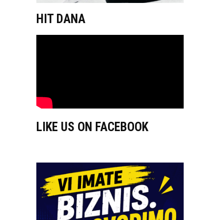
HIT DANA
LIKE US ON FACEBOOK