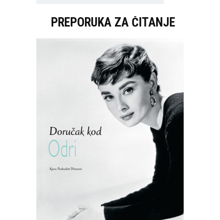
PREPORUKA ZA ČITANJE