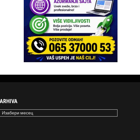
ARHIVA
RHIVA