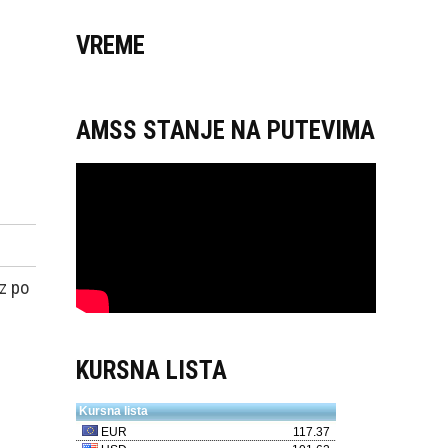
VREME
AMSS STANJE NA PUTEVIMA
oz po
KURSNA LISTA