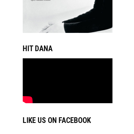
HIT DANA
LIKE US ON FACEBOOK