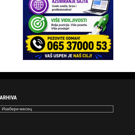
ARHIVA
RHIVA