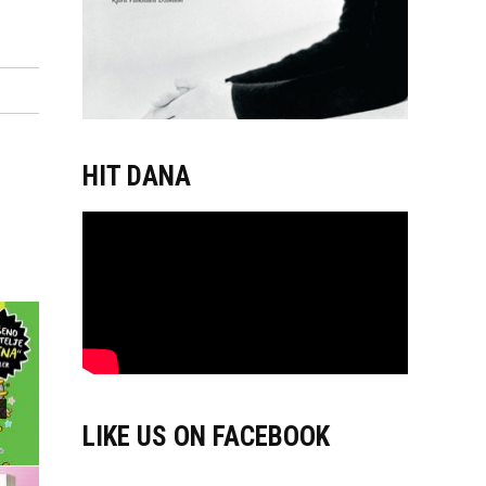
HIT DANA
LIKE US ON FACEBOOK