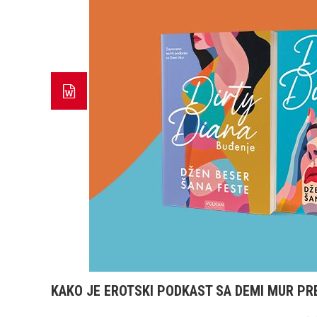
KAKO JE EROTSKI PODKAST SA DEMI MUR PR