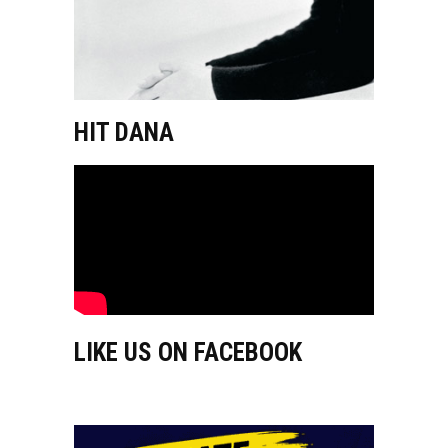
HIT DANA
LIKE US ON FACEBOOK