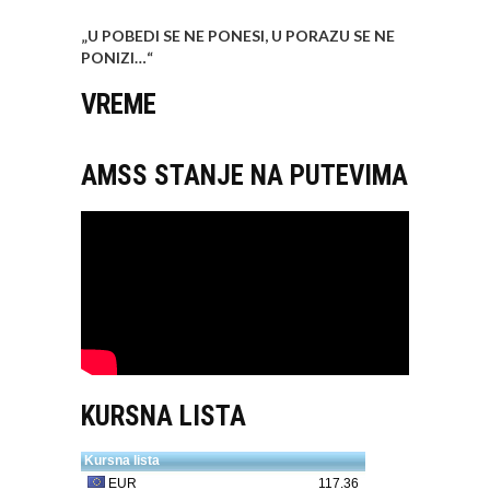
„U POBEDI SE NE PONESI, U PORAZU SE NE
PONIZI…
“
VREME
AMSS STANJE NA PUTEVIMA
KURSNA LISTA