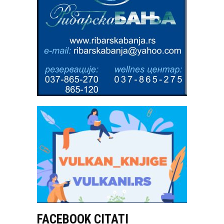
FACEBOOK CITATI