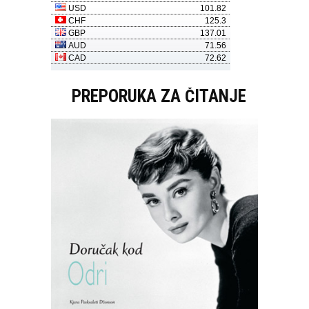
PREPORUKA ZA ČITANJE