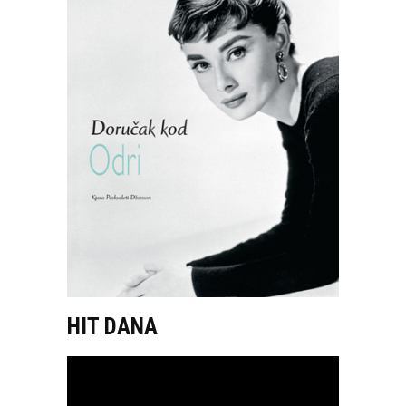
HIT DANA