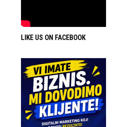
LIKE US ON FACEBOOK