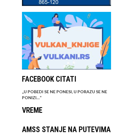
FACEBOOK CITATI
„U POBEDI SE NE PONESI, U PORAZU SE NE
PONIZI…
“
VREME
AMSS STANJE NA PUTEVIMA