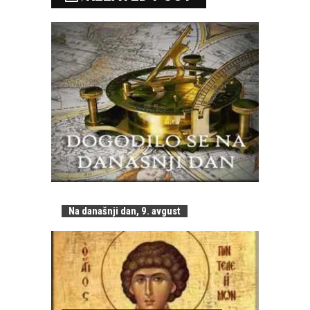
Na današnji dan, 9. avgust