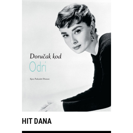
HIT DANA