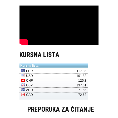
KURSNA LISTA
PREPORUKA ZA ČITANJE