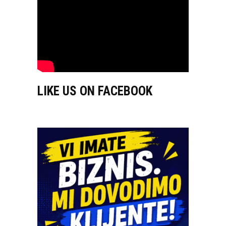
LIKE US ON FACEBOOK