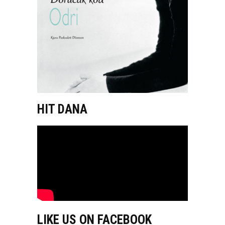
HIT DANA
LIKE US ON FACEBOOK