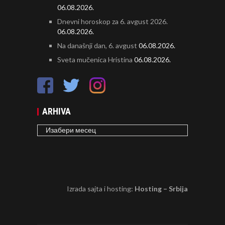
06.08.2026.
Dnevni horoskop za 6. avgust 2026.
06.08.2026.
Na današnji dan, 6. avgust
06.08.2026.
Sveta mučenica Hristina
06.08.2026.
ARHIVA
ARHIVA
Izrada sajta i hosting:
Hosting – Srbija