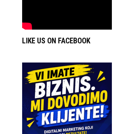
LIKE US ON FACEBOOK