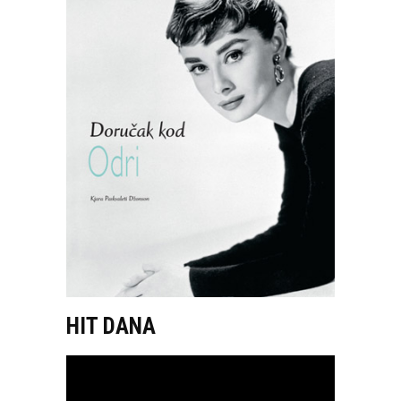
HIT DANA