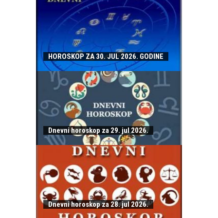
HOROSKOP ZA 30. JUL 2026. GODINE
Dnevni horoskop za 29. jul 2026.
Dnevni horoskop za 28. jul 2026.