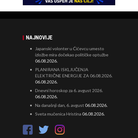
NAJNOVIJE
Japanski volonter u Ćićevcu umesto
izložbe mira dočekao političke optužbe
06.08.2026.
PLANIRANA ISKLJUČENJA
ELEKTRIČNE ENERGIJE ZA 06.08.2026.
06.08.2026.
Dnevni horoskop za 6. avgust 2026.
06.08.2026.
Na današnji dan, 6. avgust
06.08.2026.
Sveta mučenica Hristina
06.08.2026.