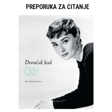
PREPORUKA ZA ČITANJE