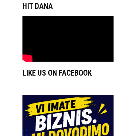
HIT DANA
LIKE US ON FACEBOOK