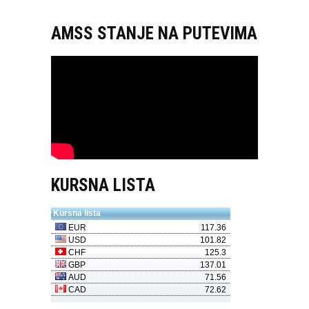
AMSS STANJE NA PUTEVIMA
KURSNA LISTA