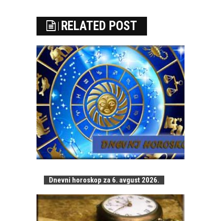
RELATED POST
Dnevni horoskop za 6. avgust 2026.