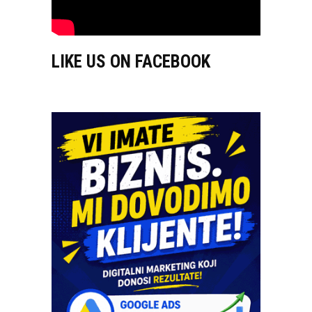
LIKE US ON FACEBOOK