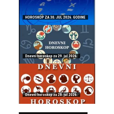
HOROSKOP ZA 30. JUL 2026. GODINE
Dnevni horoskop za 29. jul 2026.
Dnevni horoskop za 28. jul 2026.