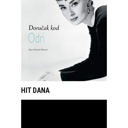
HIT DANA