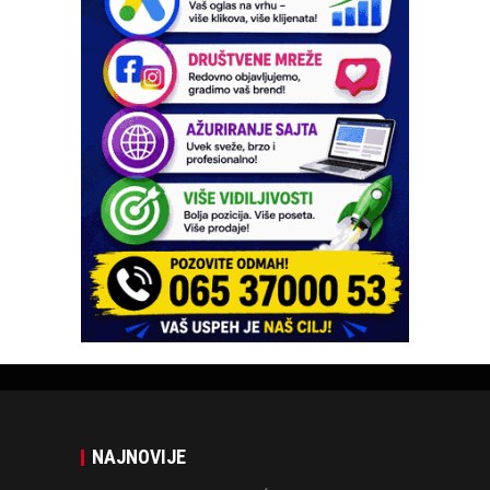
NAJNOVIJE