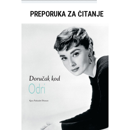
PREPORUKA ZA ČITANJE