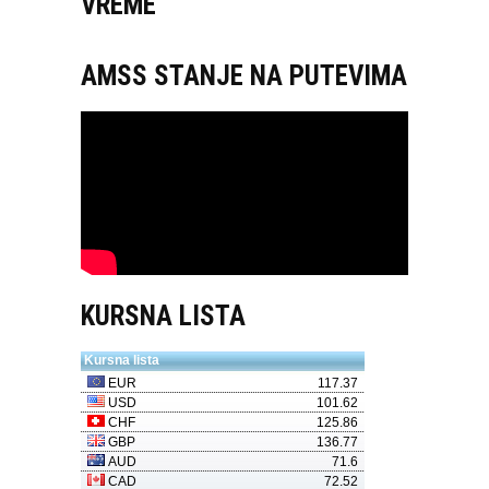
VREME
AMSS STANJE NA PUTEVIMA
KURSNA LISTA