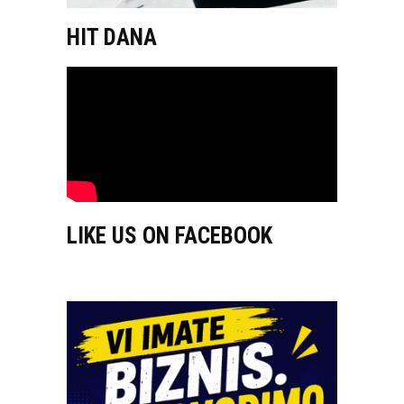
HIT DANA
LIKE US ON FACEBOOK