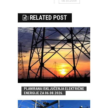
08.10.2019.
RELATED POST
PLANIRANA ISKLJUČENJA ELEKTRIČNE
ENERGIJE ZA 06.08.2026.