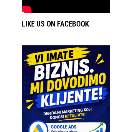
LIKE US ON FACEBOOK