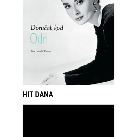
HIT DANA