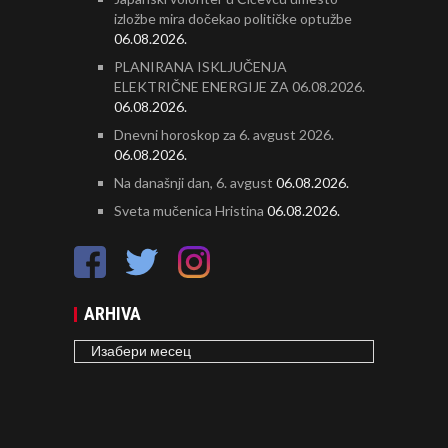
izložbe mira dočekao političke optužbe
06.08.2026.
PLANIRANA ISKLJUČENJA
ELEKTRIČNE ENERGIJE ZA 06.08.2026.
06.08.2026.
Dnevni horoskop za 6. avgust 2026.
06.08.2026.
Na današnji dan, 6. avgust
06.08.2026.
Sveta mučenica Hristina
06.08.2026.
ARHIVA
ARHIVA