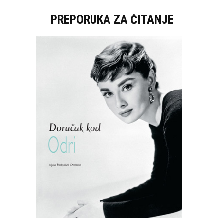
PREPORUKA ZA ČITANJE