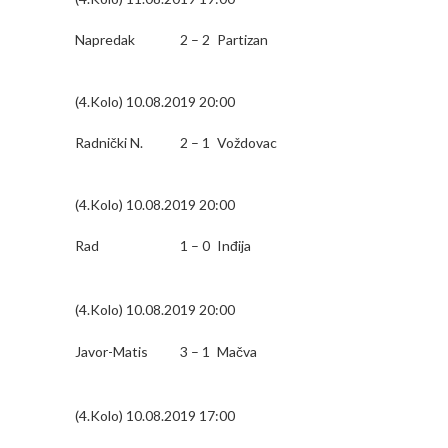
Napredak
2 – 2
Partizan
(4.Kolo) 10.08.2019 20:00
Radnički N.
2 – 1
Voždovac
(4.Kolo) 10.08.2019 20:00
Rad
1 – 0
Inđija
(4.Kolo) 10.08.2019 20:00
Javor-Matis
3 – 1
Mačva
(4.Kolo) 10.08.2019 17:00