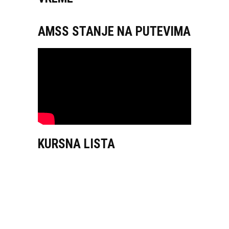
AMSS STANJE NA PUTEVIMA
KURSNA LISTA