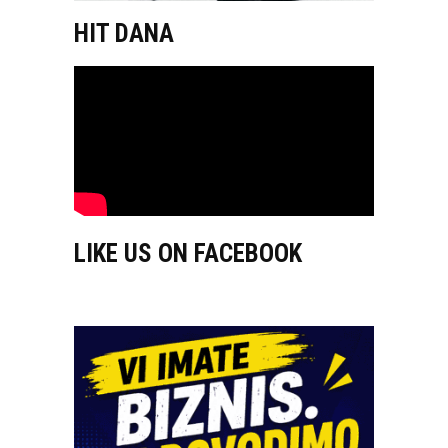
HIT DANA
LIKE US ON FACEBOOK