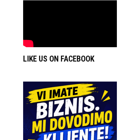
LIKE US ON FACEBOOK