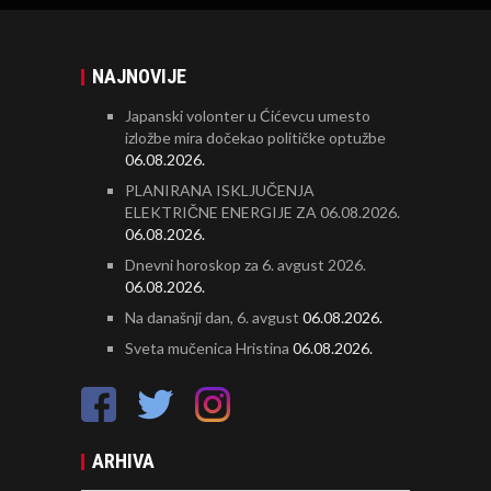
NAJNOVIJE
Japanski volonter u Ćićevcu umesto
izložbe mira dočekao političke optužbe
06.08.2026.
PLANIRANA ISKLJUČENJA
ELEKTRIČNE ENERGIJE ZA 06.08.2026.
06.08.2026.
Dnevni horoskop za 6. avgust 2026.
06.08.2026.
Na današnji dan, 6. avgust
06.08.2026.
Sveta mučenica Hristina
06.08.2026.
ARHIVA