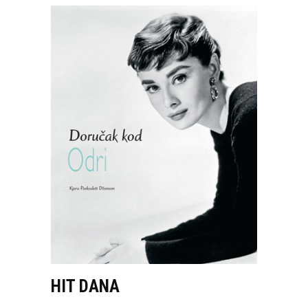
HIT DANA