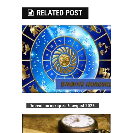
RELATED POST
Dnevni horoskop za 6. avgust 2026.