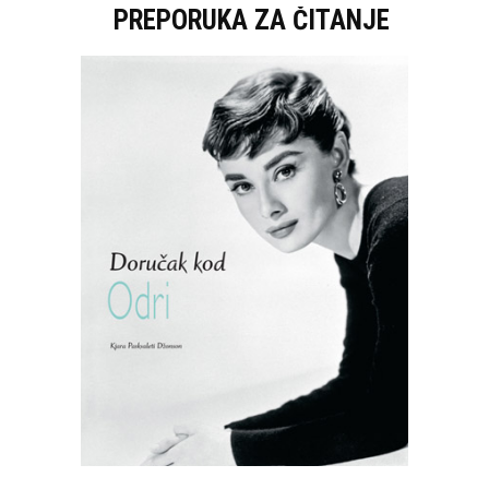
PREPORUKA ZA ČITANJE