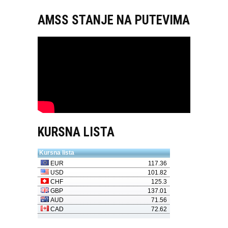
AMSS STANJE NA PUTEVIMA
KURSNA LISTA