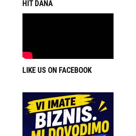
HIT DANA
LIKE US ON FACEBOOK