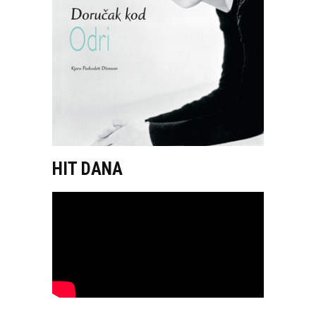
HIT DANA