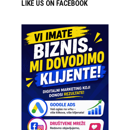
LIKE US ON FACEBOOK