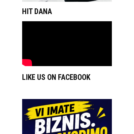
HIT DANA
LIKE US ON FACEBOOK