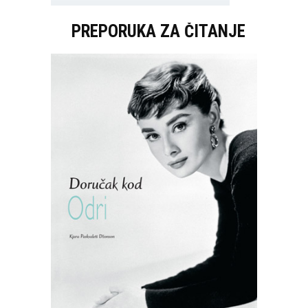
PREPORUKA ZA ČITANJE