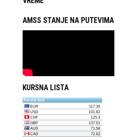
VREME
AMSS STANJE NA PUTEVIMA
KURSNA LISTA