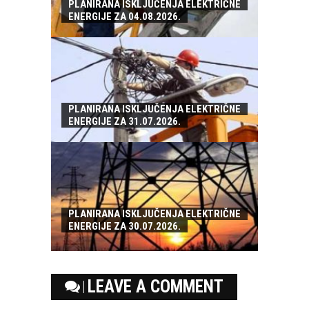
PLANIRANA ISKLJUČENJA ELEKTRIČNE
ENERGIJE ZA 04.08.2026.
PLANIRANA ISKLJUČENJA ELEKTRIČNE
ENERGIJE ZA 31.07.2026.
PLANIRANA ISKLJUČENJA ELEKTRIČNE
ENERGIJE ZA 30.07.2026.
LEAVE A COMMENT