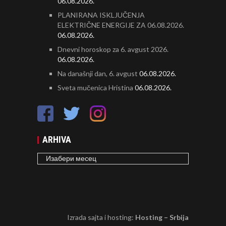
06.08.2026.
PLANIRANA ISKLJUČENJA
ELEKTRIČNE ENERGIJE ZA 06.08.2026.
06.08.2026.
Dnevni horoskop za 6. avgust 2026.
06.08.2026.
Na današnji dan, 6. avgust
06.08.2026.
Sveta mučenica Hristina
06.08.2026.
ARHIVA
ARHIVA
Izrada sajta i hosting:
Hosting – Srbija