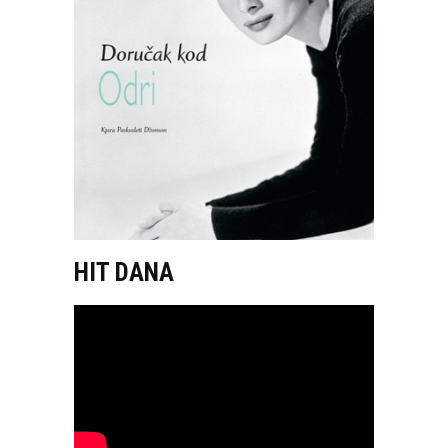
HIT DANA