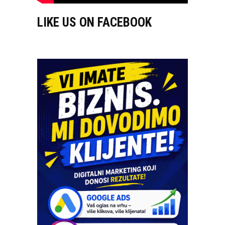
LIKE US ON FACEBOOK